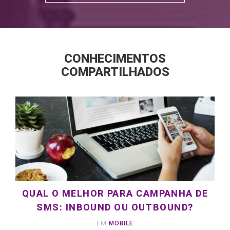
LEIA MAIS
CONHECIMENTOS
COMPARTILHADOS
QUAL O MELHOR PARA CAMPANHA DE
SMS: INBOUND OU OUTBOUND?
EM
MOBILE