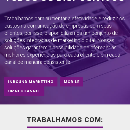
Trabalhamos para aumentar a efetividade e reduzir os
custos na comunicação de empresas com seus
clientes, por isso, disponibilizamos um conjunto de
soluções integradas de marketing digital. Nossas
soluções garantem a possibilidade de oferecer as
melhores experiências para cada cliente e em cada
canal de maneira consistente.
INBOUND MARKETING
MOBILE
OMNI CHANNEL
TRABALHAMOS COM: