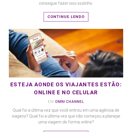
consegue fazer isso sozinho.
CONTINUE LENDO
ESTEJA AONDE OS VIAJANTES ESTÃO:
ONLINE E NO CELULAR
EM
OMNI CHANNEL
Qual foi a última vez que você entrou em uma agência de
viagens? Qual foi a última vez que não começou a planejar
uma viagem de forma online?