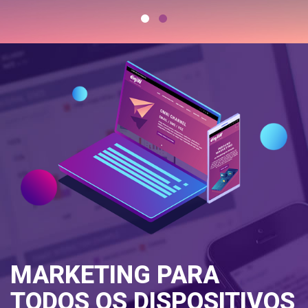
MARKETING PARA
TODOS OS DISPOSITIVOS