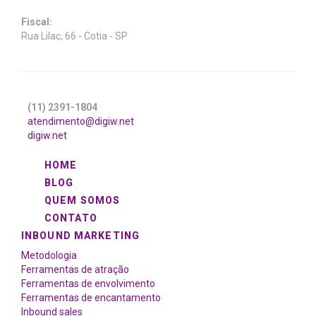
Fiscal:
Rua Lilac, 66 - Cotia - SP
(11) 2391-1804
atendimento@digiw.net
digiw.net
HOME
BLOG
QUEM SOMOS
CONTATO
INBOUND MARKETING
Metodologia
Ferramentas de atração
Ferramentas de envolvimento
Ferramentas de encantamento
Inbound sales