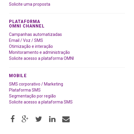
Solicite uma proposta
PLATAFORMA
OMNI CHANNEL
Campanhas automatizadas
Email / Voz / SMS
Otimização e interação
Monitoramento e administração
Solicite acesso a plataforma OMNI
MOBILE
SMS corporativo / Marketing
Plataforma SMS
Segmentação por região
Solicite acesso a plataforma SMS